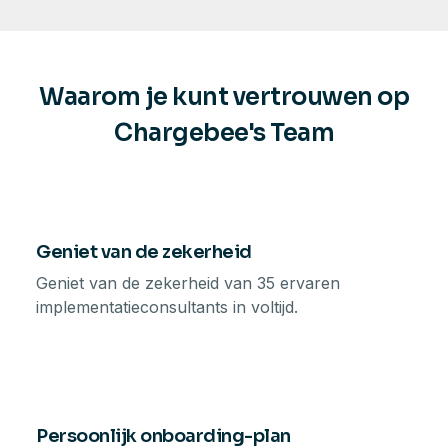
Waarom je kunt vertrouwen op
Chargebee's Team
Geniet van de zekerheid
Geniet van de zekerheid van 35 ervaren
implementatieconsultants in voltijd.
Persoonlijk onboarding-plan