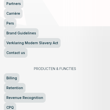
Partners
Carrière
Pers
Brand Guidelines
Verklaring Modern Slavery Act
Contact us
PRODUCTEN
&
FUNCTIES
Billing
Retention
Revenue Recognition
CPQ