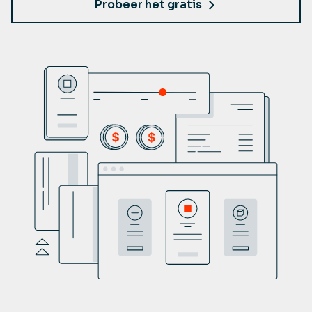
Probeer het gratis