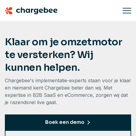
Klaar om je omzetmotor
te versterken? Wij
kunnen helpen.
Chargebee's implementatie-experts staan voor je klaar
en niemand kent Chargebee beter dan wij. Met
expertise in B2B SaaS en eCommerce, zorgen wij dat
je razendsnel live gaat.
Boek een demo