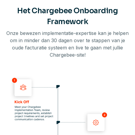
Het Chargebee Onboarding
Framework
Onze bewezen implementatie-expertise kan je helpen
om in minder dan 30 dagen over te stappen van je
oude facturatie systeem en live te gaan met jullie
Chargebee-site!