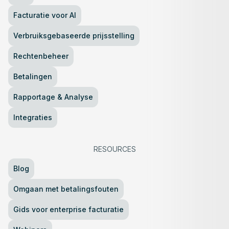
Facturatie voor AI
Verbruiksgebaseerde prijsstelling
Rechtenbeheer
Betalingen
Rapportage & Analyse
Integraties
RESOURCES
Blog
Omgaan met betalingsfouten
Gids voor enterprise facturatie