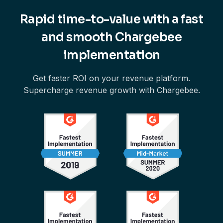
Rapid time-to-value with a fast
and smooth Chargebee
implementation
Get faster ROI on your revenue platform.
Supercharge revenue growth with Chargebee.