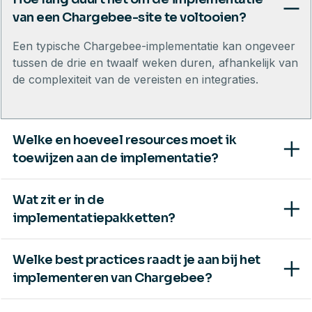
van een Chargebee-site te voltooien?
Een typische Chargebee-implementatie kan ongeveer
tussen de drie en twaalf weken duren, afhankelijk van
de complexiteit van de vereisten en integraties.
Welke en hoeveel resources moet ik
toewijzen aan de implementatie?
Wat zit er in de
implementatiepakketten?
Welke best practices raadt je aan bij het
implementeren van Chargebee?