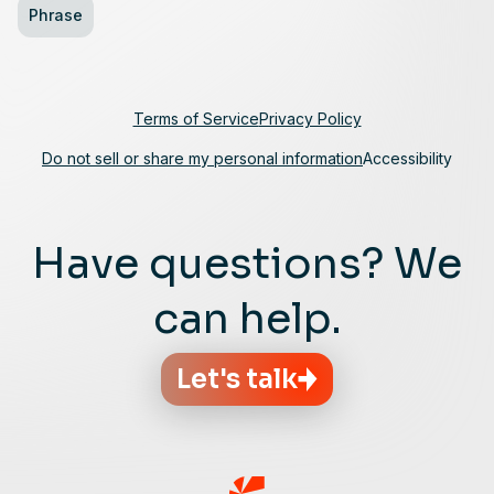
Phrase
Terms of Service
Privacy Policy
Do not sell or share my personal information
Accessibility
Have questions? We
can help.
Let's talk