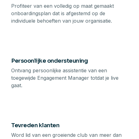
Profiteer van een volledig op maat gemaakt
onboardingsplan dat is afgestemd op de
individuele behoeften van jouw organisatie.
Persoonlijke ondersteuning
Ontvang persoonlijke assistentie van een
toegewijde Engagement Manager totdat je live
gaat.
Tevreden klanten
Word lid van een groeiende club van meer dan