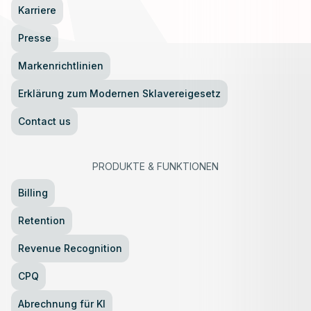
Karriere
Presse
Markenrichtlinien
Erklärung zum Modernen Sklavereigesetz
Contact us
PRODUKTE
&
FUNKTIONEN
Billing
Retention
Revenue Recognition
CPQ
Abrechnung für KI