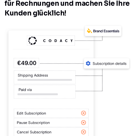
für Rechnungen und machen Sie Ihre
Kunden glücklich!