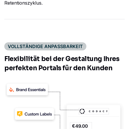
Retentionszyklus.
VOLLSTÄNDIGE ANPASSBARKEIT
Flexibilität bei der Gestaltung Ihres
perfekten Portals für den Kunden