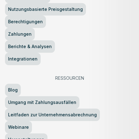
Nutzungsbasierte Preisgestaltung
Berechtigungen
Zahlungen
Berichte & Analysen
Integrationen
RESSOURCEN
Blog
Umgang mit Zahlungsausfällen
Leitfaden zur Unternehmensabrechnung
Webinare