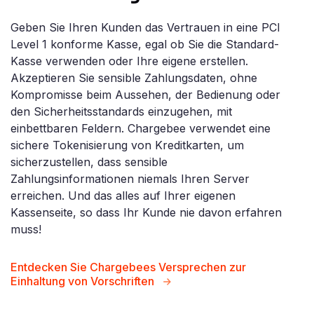
Geben Sie Ihren Kunden das Vertrauen in eine PCI
Level 1 konforme Kasse, egal ob Sie die Standard-
Kasse verwenden oder Ihre eigene erstellen.
Akzeptieren Sie sensible Zahlungsdaten, ohne
Kompromisse beim Aussehen, der Bedienung oder
den Sicherheitsstandards einzugehen, mit
einbettbaren Feldern. Chargebee verwendet eine
sichere Tokenisierung von Kreditkarten, um
sicherzustellen, dass sensible
Zahlungsinformationen niemals Ihren Server
erreichen. Und das alles auf Ihrer eigenen
Kassenseite, so dass Ihr Kunde nie davon erfahren
muss!
Entdecken Sie Chargebees Versprechen zur
Einhaltung von Vorschriften