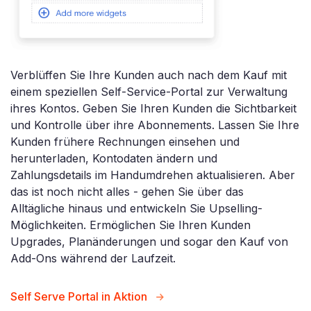
Verblüffen Sie Ihre Kunden auch nach dem Kauf mit
einem speziellen Self-Service-Portal zur Verwaltung
ihres Kontos. Geben Sie Ihren Kunden die Sichtbarkeit
und Kontrolle über ihre Abonnements. Lassen Sie Ihre
Kunden frühere Rechnungen einsehen und
herunterladen, Kontodaten ändern und
Zahlungsdetails im Handumdrehen aktualisieren. Aber
das ist noch nicht alles - gehen Sie über das
Alltägliche hinaus und entwickeln Sie Upselling-
Möglichkeiten. Ermöglichen Sie Ihren Kunden
Upgrades, Planänderungen und sogar den Kauf von
Add-Ons während der Laufzeit.
Self Serve Portal in Aktion