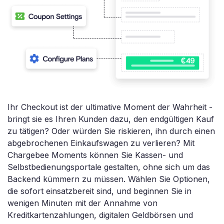
Ihr Checkout ist der ultimative Moment der Wahrheit -
bringt sie es Ihren Kunden dazu, den endgültigen Kauf
zu tätigen? Oder würden Sie riskieren, ihn durch einen
abgebrochenen Einkaufswagen zu verlieren? Mit
Chargebee Moments können Sie Kassen- und
Selbstbedienungsportale gestalten, ohne sich um das
Backend kümmern zu müssen. Wählen Sie Optionen,
die sofort einsatzbereit sind, und beginnen Sie in
wenigen Minuten mit der Annahme von
Kreditkartenzahlungen, digitalen Geldbörsen und