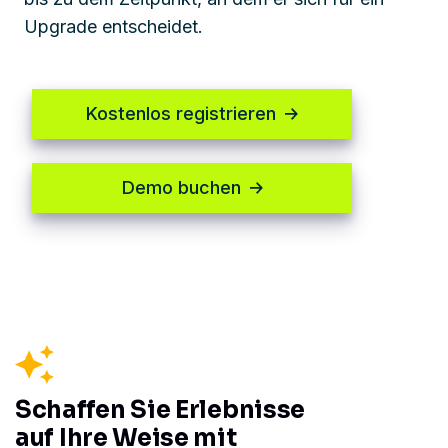
Upgrade entscheidet.
Kostenlos registrieren
Demo buchen
Schaffen Sie Erlebnisse
auf Ihre Weise mit