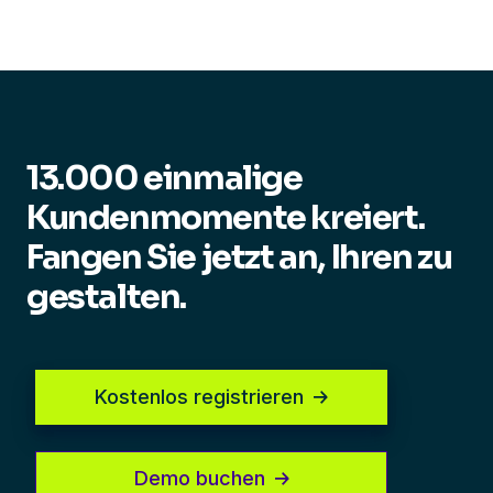
13.000 einmalige
Kundenmomente kreiert.
Fangen Sie jetzt an, Ihren zu
gestalten.
Kostenlos registrieren
Demo buchen