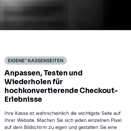
EIGENE" KASSENSEITEN
Anpassen, Testen und
Wiederholen
für
hochkonvertierende Checkout-
Erlebnisse
Ihre Kasse ist wahrscheinlich die wichtigste Seite auf
Ihrer Website. Machen Sie sich jeden einzelnen Pixel
auf dem Bildschirm zu eigen und gestalten Sie eine