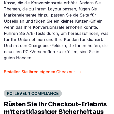
Kasse, die die Konversionsrate erhöht. Ändern Sie
Themen, die zu Ihrem Layout passen, fügen Sie
Markenelemente hinzu, passen Sie die Seite für
Upsells an und fügen Sie ein kleines Katzen-Gif ein,
wenn das Ihre Konversionsrate erhöhen könnte.
Führen Sie A/B-Tests durch, um herauszufinden, was
für Ihr Unternehmen und Ihre Kunden funktioniert.
Und mit den Chargebee-Feldern, die Ihnen helfen, die
neuesten PCI-Vorschriften zu erfüllen, sind Sie in
guten Händen.
Erstellen Sie Ihren eigenen Checkout
PCI LEVEL 1 COMPLIANCE
Rüsten Sie Ihr Checkout-Erlebnis
mit erstklassiger Sicherheit aus