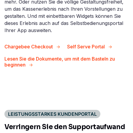
mehr. Oder nutzen Sie die völlige Gestaltungsfreiheit,
um das Kassenerlebnis nach Ihren Vorstellungen zu
gestalten. Und mit einbettbaren Widgets können Sie
dieses Erlebnis auch auf das Selbstbedienungsportal
Ihrer App ausweiten.
Chargebee Checkout
Self Serve Portal
Lesen Sie die Dokumente, um mit dem Basteln zu
beginnen
LEISTUNGSSTARKES KUNDENPORTAL
Verringern Sie den Supportaufwand