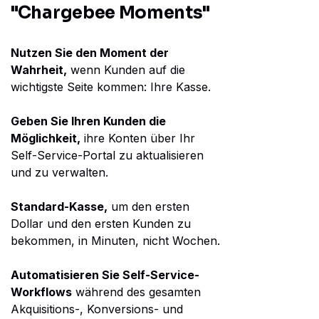
"Chargebee Moments"
Nutzen Sie den Moment der
Wahrheit,
wenn Kunden auf die
wichtigste Seite kommen: Ihre Kasse.
Geben Sie Ihren Kunden die
Möglichkeit,
ihre Konten über Ihr
Self-Service-Portal zu aktualisieren
und zu verwalten.
Standard-Kasse,
um den ersten
Dollar und den ersten Kunden zu
bekommen, in Minuten, nicht Wochen.
Automatisieren Sie Self-Service-
Workflows
während des gesamten
Akquisitions-, Konversions- und