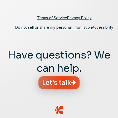
Terms of Service
Privacy Policy
Do not sell or share my personal information
Accessibility
Have questions? We
can help.
Let's talk