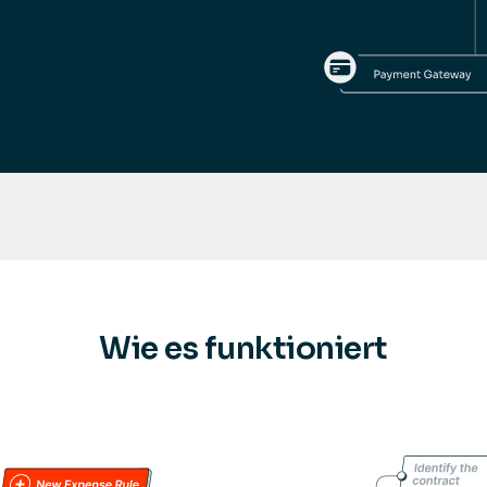
Wie es funktioniert