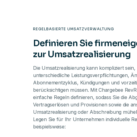
REGELBASIERTE UMSATZVERWALTUNG
Definieren Sie firmenei
zur Umsatzrealisierung
Die Umsatzrealisierung kann kompliziert sein,
unterschiedliche Leistungsverpflichtungen, Ä
Abonnementzyklus, Kündigungen und vorzeit
berücksichtigen müssen. Mit Chargebee RevR
einfache Regeln definieren, sodass Sie die A
Vertragserlösen und Provisionen sowie die an
Umsatzrealisierung oder Abschreibung mühel
Legen Sie für Ihr Unternehmen individuelle Re
beispielsweise: