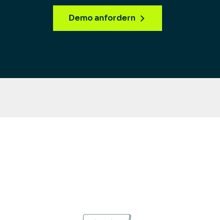
Demo anfordern