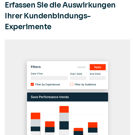
Erfassen Sie die Auswirkungen
Ihrer Kundenbindungs-
Experimente