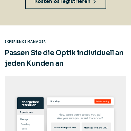
Kostenlos registrieren
EXPERIENCE MANAGER
Passen Sie die Optik individuell an
jeden Kunden an