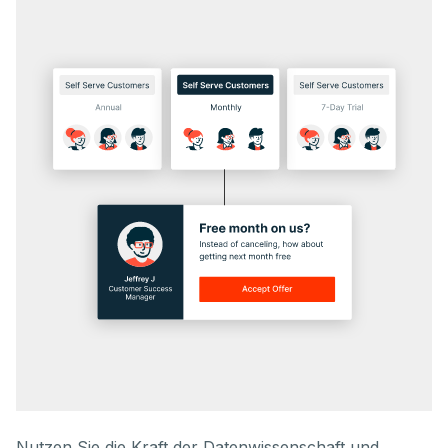
Nutzen Sie die Kraft der Datenwissenschaft und