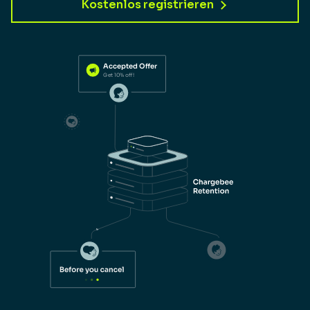
Kostenlos registrieren