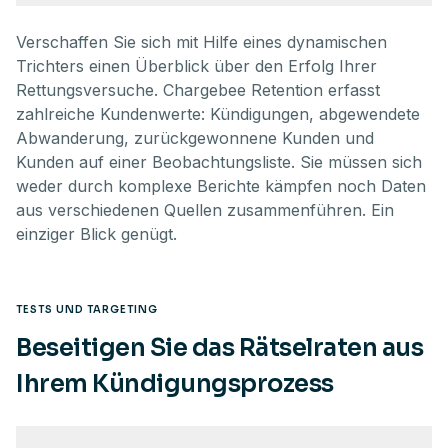
Verschaffen Sie sich mit Hilfe eines dynamischen
Trichters einen Überblick über den Erfolg Ihrer
Rettungsversuche. Chargebee Retention erfasst
zahlreiche Kundenwerte: Kündigungen, abgewendete
Abwanderung, zurückgewonnene Kunden und
Kunden auf einer Beobachtungsliste. Sie müssen sich
weder durch komplexe Berichte kämpfen noch Daten
aus verschiedenen Quellen zusammenführen. Ein
einziger Blick genügt.
TESTS UND TARGETING
Beseitigen Sie das Rätselraten aus
Ihrem Kündigungsprozess