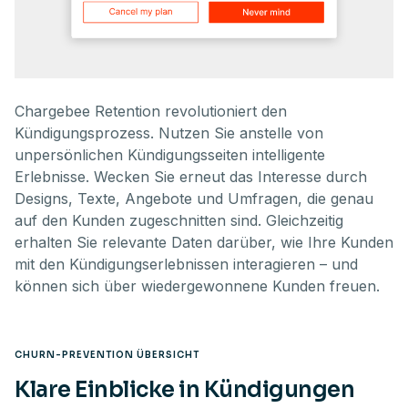
Chargebee Retention revolutioniert den
Kündigungsprozess. Nutzen Sie anstelle von
unpersönlichen Kündigungsseiten intelligente
Erlebnisse. Wecken Sie erneut das Interesse durch
Designs, Texte, Angebote und Umfragen, die genau
auf den Kunden zugeschnitten sind. Gleichzeitig
erhalten Sie relevante Daten darüber, wie Ihre Kunden
mit den Kündigungserlebnissen interagieren – und
können sich über wiedergewonnene Kunden freuen.
CHURN-PREVENTION ÜBERSICHT
Klare Einblicke in Kündigungen