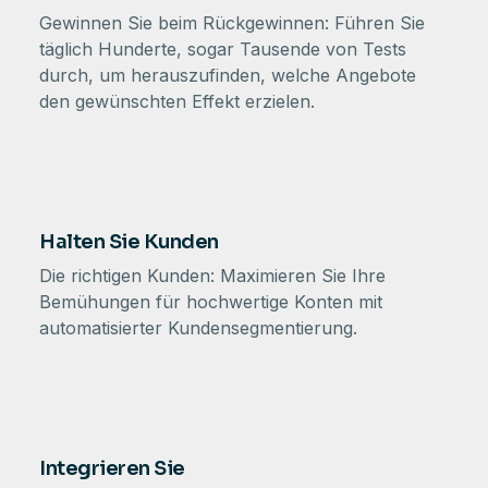
Gewinnen Sie beim Rückgewinnen: Führen Sie
täglich Hunderte, sogar Tausende von Tests
durch, um herauszufinden, welche Angebote
den gewünschten Effekt erzielen.
Halten Sie Kunden
Die richtigen Kunden: Maximieren Sie Ihre
Bemühungen für hochwertige Konten mit
automatisierter Kundensegmentierung.
Integrieren Sie