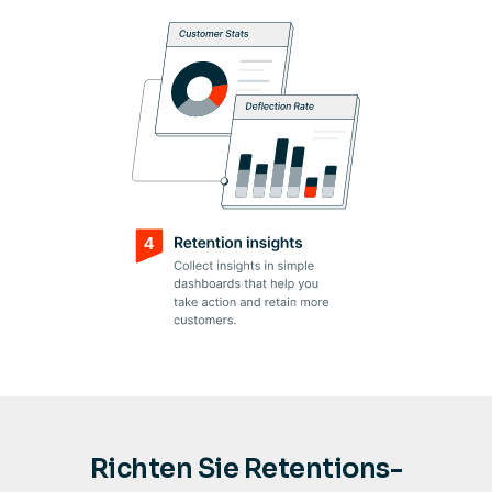
Richten Sie Retentions-