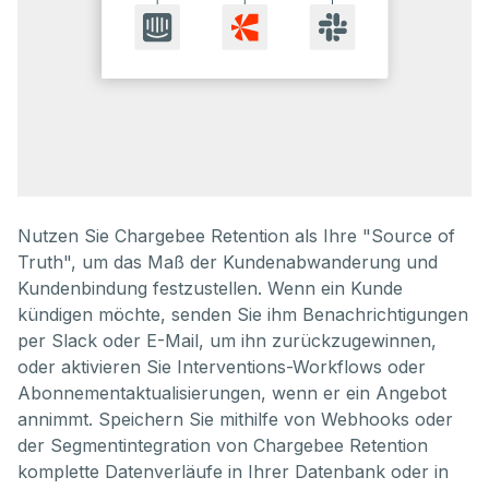
Nutzen Sie Chargebee Retention als Ihre "Source of
Truth", um das Maß der Kundenabwanderung und
Kundenbindung festzustellen. Wenn ein Kunde
kündigen möchte, senden Sie ihm Benachrichtigungen
per Slack oder E-Mail, um ihn zurückzugewinnen,
oder aktivieren Sie Interventions-Workflows oder
Abonnementaktualisierungen, wenn er ein Angebot
annimmt. Speichern Sie mithilfe von Webhooks oder
der Segmentintegration von Chargebee Retention
komplette Datenverläufe in Ihrer Datenbank oder in