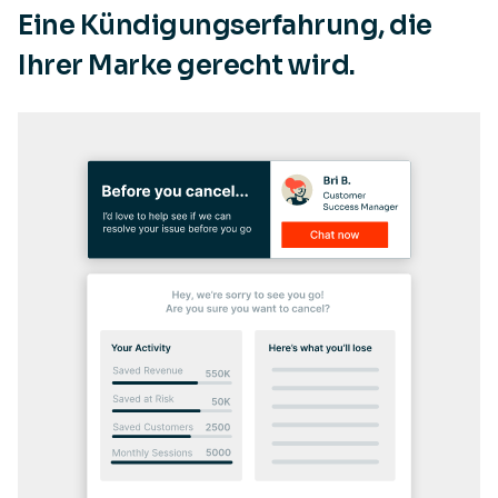
Eine Kündigungserfahrung, die
Ihrer Marke gerecht wird.