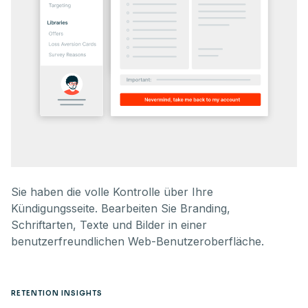
Sie haben die volle Kontrolle über Ihre
Kündigungsseite. Bearbeiten Sie Branding,
Schriftarten, Texte und Bilder in einer
benutzerfreundlichen Web-Benutzeroberfläche.
RETENTION INSIGHTS