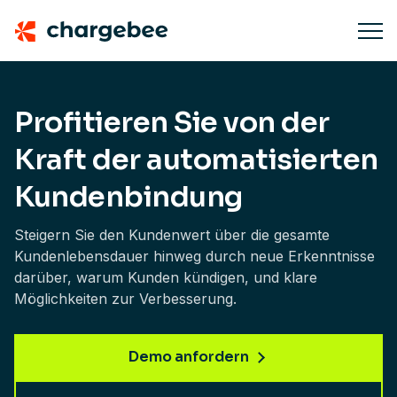
Profitieren Sie von der
Kraft der automatisierten
Kundenbindung
Steigern Sie den Kundenwert über die gesamte
Kundenlebensdauer hinweg durch neue Erkenntnisse
darüber, warum Kunden kündigen, und klare
Möglichkeiten zur Verbesserung.
Demo anfordern