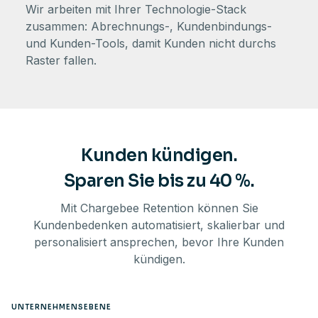
Wir arbeiten mit Ihrer Technologie-Stack
zusammen: Abrechnungs-, Kundenbindungs-
und Kunden-Tools, damit Kunden nicht durchs
Raster fallen.
Kunden kündigen.
Sparen Sie bis zu 40 %.
Mit Chargebee Retention können Sie
Kundenbedenken automatisiert, skalierbar und
personalisiert ansprechen, bevor Ihre Kunden
kündigen.
UNTERNEHMENSEBENE