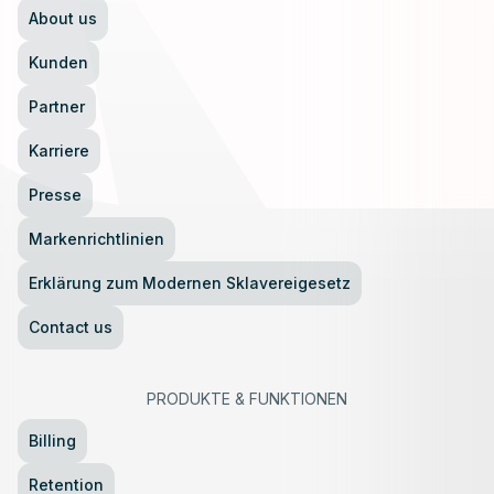
About us
Kunden
Partner
Karriere
Presse
Markenrichtlinien
Erklärung zum Modernen Sklavereigesetz
Contact us
PRODUKTE
&
FUNKTIONEN
Billing
Retention