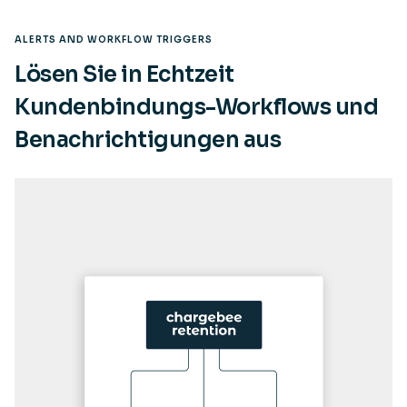
ALERTS AND WORKFLOW TRIGGERS
Lösen Sie in Echtzeit
Kundenbindungs-Workflows und
Benachrichtigungen aus