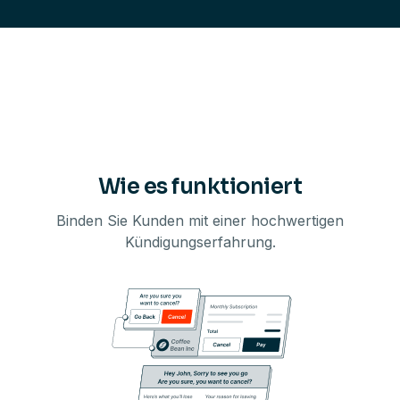
Wie es funktioniert
Binden Sie Kunden mit einer hochwertigen
Kündigungserfahrung.