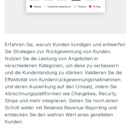
Erfahren Sie, warum Kunden kündigen und entwerfen
Sie Strategien zur Rückgewinnung von Kunden.
Nutzen Sie die Leistung von Angeboten in
verschiedenen Kategorien, um diese zu verbessern
und die Kundenbindung zu stärken. Validieren Sie die
Effektivität von Kundenrückgewinnungsmaßnahmen
und deren Auswirkung auf den Umsatz, indem Sie
Abrechnungsplattformen wie Chargebee, Recurly,
Stripe und mehr integrieren. Gehen Sie noch einen
Schritt weiter mit Retained Revenue Reporting und
entdecken Sie den wahren Wert eines geretteten
Kunden.