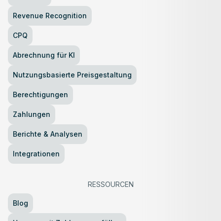
Revenue Recognition
CPQ
Abrechnung für KI
Nutzungsbasierte Preisgestaltung
Berechtigungen
Zahlungen
Berichte & Analysen
Integrationen
RESSOURCEN
Blog