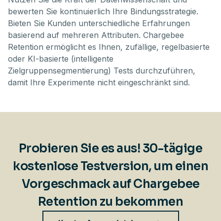
bewerten Sie kontinuierlich Ihre Bindungsstrategie.
Bieten Sie Kunden unterschiedliche Erfahrungen
basierend auf mehreren Attributen. Chargebee
Retention ermöglicht es Ihnen, zufällige, regelbasierte
oder KI-basierte (intelligente
Zielgruppensegmentierung) Tests durchzuführen,
damit Ihre Experimente nicht eingeschränkt sind.
Probieren Sie es aus! 30-tägige
kostenlose Testversion, um einen
Vorgeschmack auf Chargebee
Retention zu bekommen