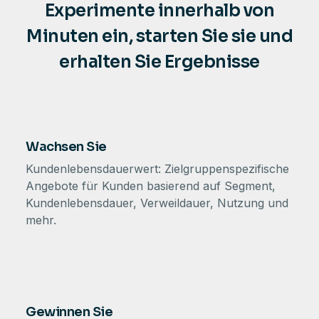
Experimente innerhalb von
Minuten ein, starten Sie sie und
erhalten Sie Ergebnisse
Wachsen Sie
Kundenlebensdauerwert: Zielgruppenspezifische
Angebote für Kunden basierend auf Segment,
Kundenlebensdauer, Verweildauer, Nutzung und
mehr.
Gewinnen Sie