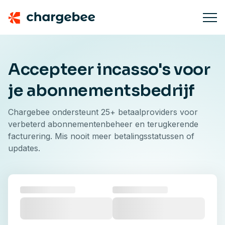
Accepteer incasso's voor
je abonnementsbedrijf
Chargebee ondersteunt 25+ betaalproviders voor
verbeterd abonnementenbeheer en terugkerende
facturering. Mis nooit meer betalingsstatussen of
updates.