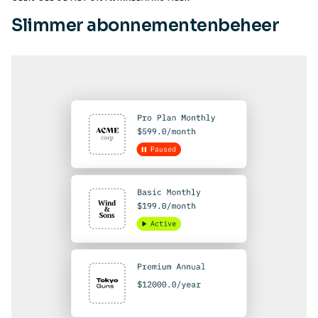
Slimmer abonnementenbeheer