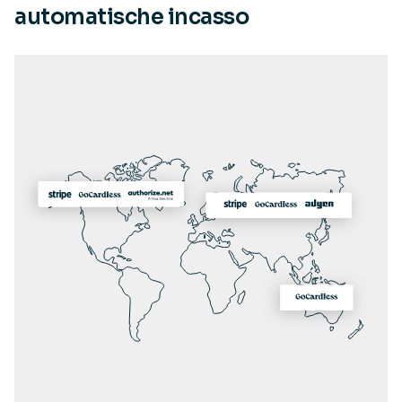
automatische incasso