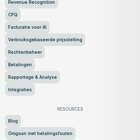
Revenue Recognition
CPQ
Facturatie voor AI
Verbruiksgebaseerde prijsstelling
Rechtenbeheer
Betalingen
Rapportage & Analyse
Integraties
RESOURCES
Blog
Omgaan met betalingsfouten