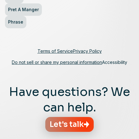
Pret A Manger
Phrase
Terms of Service
Privacy Policy
Do not sell or share my personal information
Accessibility
Have questions? We
can help.
Let's talk