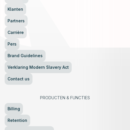
Klanten
Partners
Carrière
Pers
Brand Guidelines
Verklaring Modern Slavery Act
Contact us
PRODUCTEN
&
FUNCTIES
Billing
Retention