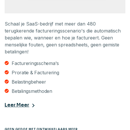
Schaal je SaaS-bedrijf met meer dan 480
terugkerende factureringsscenario's die automatisch
bepalen wie, wanneer en hoe je factureert. Geen
menselijke fouten, geen spreadsheets, geen gemiste
betalingen!
Factureringsschema's
Proratie & Facturering
Belastingbeheer
Betalingsmethoden
Leer Meer
GEEN GEDOE MET ONTWIKKELAARS MEER