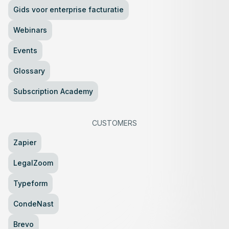
Gids voor enterprise facturatie
Webinars
Events
Glossary
Subscription Academy
CUSTOMERS
Zapier
LegalZoom
Typeform
CondeNast
Brevo