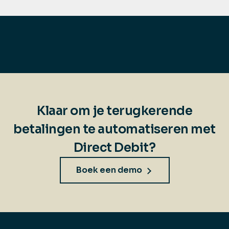
Klaar om je terugkerende
betalingen te automatiseren met
Direct Debit?
Boek een demo