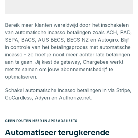
Bereik meer klanten wereldwijd door het inschakelen
van automatische incasso betalingen zoals ACH, PAD,
SEPA, BACS, AUS BECS, BECS NZ en Autogiro. Blijf
in controle van het betalingsproces met automatische
incasso - zo hoef je nooit meer achter late betalingen
aan te gaan. Jij kiest de gateway, Chargebee werkt
met ze samen om jouw abonnementsbedrijf te
optimaliseren.
Schakel automatische incasso betalingen in via Stripe,
GoCardless, Adyen en Authorize.net.
GEEN FOUTEN MEER IN SPREADSHEETS
Automatiseer terugkerende