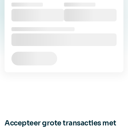
Accepteer grote transacties met