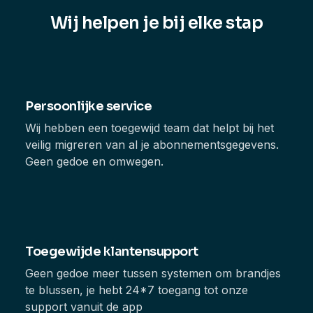
Wij helpen je bij elke stap
Persoonlijke service
Wij hebben een toegewijd team dat helpt bij het
veilig migreren van al je abonnementsgegevens.
Geen gedoe en omwegen.
Toegewijde klantensupport
Geen gedoe meer tussen systemen om brandjes
te blussen, je hebt 24*7 toegang tot onze
support vanuit de app