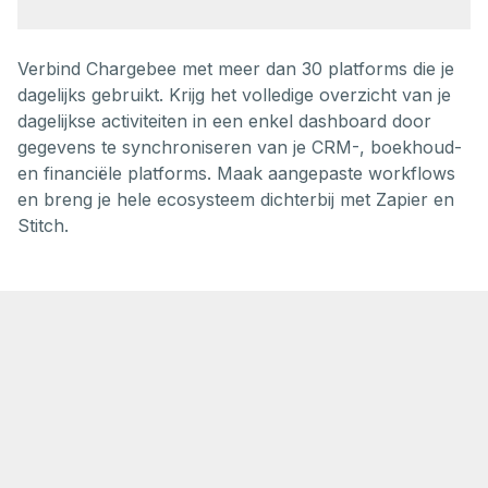
Verbind Chargebee met meer dan 30 platforms die je
dagelijks gebruikt. Krijg het volledige overzicht van je
dagelijkse activiteiten in een enkel dashboard door
gegevens te synchroniseren van je CRM-, boekhoud-
en financiële platforms. Maak aangepaste workflows
en breng je hele ecosysteem dichterbij met Zapier en
Stitch.