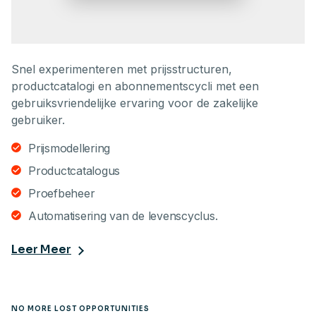
Snel experimenteren met prijsstructuren,
productcatalogi en abonnementscycli met een
gebruiksvriendelijke ervaring voor de zakelijke
gebruiker.
Prijsmodellering
Productcatalogus
Proefbeheer
Automatisering van de levenscyclus.
Leer Meer
NO MORE LOST OPPORTUNITIES