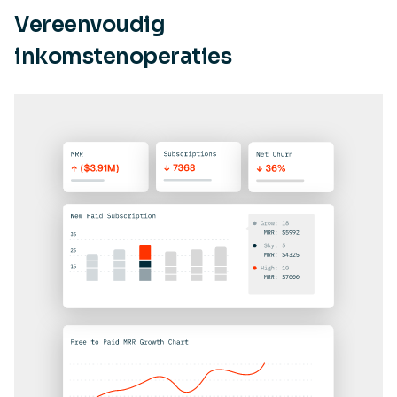
Vereenvoudig
inkomstenoperaties