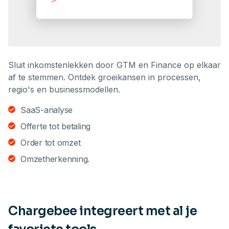
Sluit inkomstenlekken door GTM en Finance op elkaar
af te stemmen. Ontdek groeikansen in processen,
regio's en businessmodellen.
SaaS-analyse
Offerte tot betaling
Order tot omzet
Omzetherkenning.
Chargebee integreert met al je