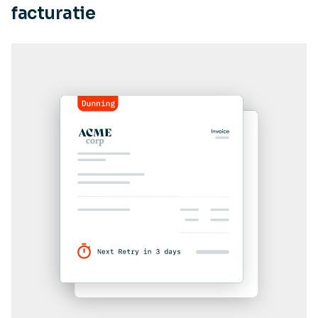
facturatie