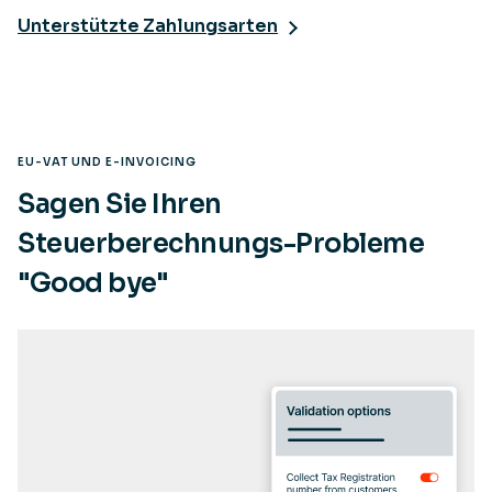
Unterstützte Zahlungsarten
EU-VAT UND E-INVOICING
Sagen Sie Ihren
Steuerberechnungs-Probleme
"Good bye"