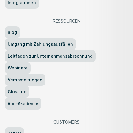
Integrationen
RESSOURCEN
Blog
Umgang mit Zahlungsausfällen
Leitfaden zur Unternehmensabrechnung
Webinare
Veranstaltungen
Glossare
Abo-Akademie
CUSTOMERS