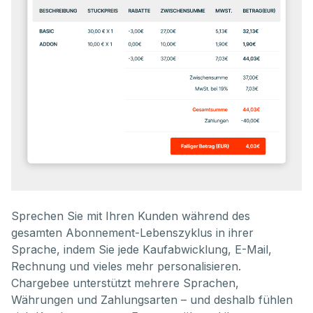
Sprechen Sie mit Ihren Kunden während des
gesamten Abonnement-Lebenszyklus in ihrer
Sprache, indem Sie jede Kaufabwicklung, E-Mail,
Rechnung und vieles mehr personalisieren.
Chargebee unterstützt mehrere Sprachen,
Währungen und Zahlungsarten – und deshalb fühlen