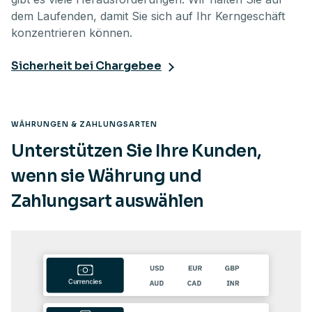
dem Laufenden, damit Sie sich auf Ihr Kerngeschäft
konzentrieren können.
Sicherheit bei Chargebee
WÄHRUNGEN & ZAHLUNGSARTEN
Unterstützen Sie Ihre Kunden,
wenn sie Währung und
Zahlungsart auswählen