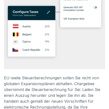
EU-weite Steuerberechnungen sollen Sie nicht von
globalen Expansionsplänen abhalten. Chargebee
übernimmt die Steuerberechnung für Sie: Laden Sie
einen Auszug herunter und legen Sie ihn ab. Sie
handeln auch gemäß der neuen Vorschriften für
elektronische Rechnungsstellung, da Sie Ihre