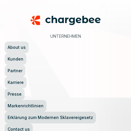
UNTERNEHMEN
About us
Kunden
Partner
Karriere
Presse
Markenrichtlinien
Erklärung zum Modernen Sklavereigesetz
Contact us