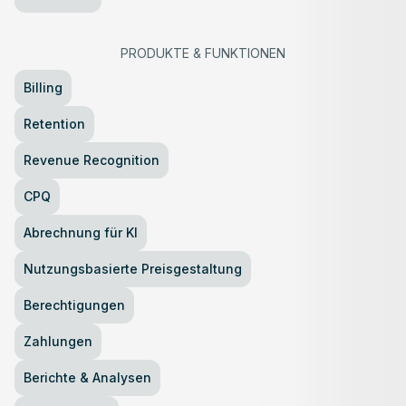
PRODUKTE
&
FUNKTIONEN
Billing
Retention
Revenue Recognition
CPQ
Abrechnung für KI
Nutzungsbasierte Preisgestaltung
Berechtigungen
Zahlungen
Berichte & Analysen