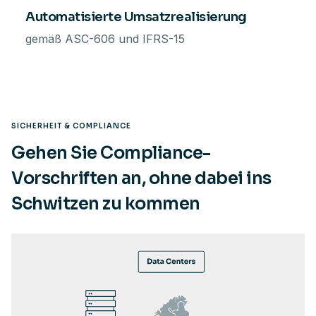
Automatisierte Umsatzrealisierung
gemäß ASC-606 und IFRS-15
SICHERHEIT & COMPLIANCE
Gehen Sie Compliance-
Vorschriften an, ohne dabei ins
Schwitzen zu kommen