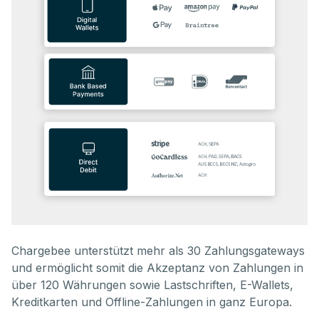
Chargebee unterstützt mehr als 30 Zahlungsgateways
und ermöglicht somit die Akzeptanz von Zahlungen in
über 120 Währungen sowie Lastschriften, E-Wallets,
Kreditkarten und Offline-Zahlungen in ganz Europa.