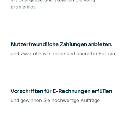
problemlos
Nutzerfreundliche Zahlungen anbieten.
und zwar off- wie online und überall in Europa.
Vorschriften für E-Rechnungen erfüllen
und gewinnen Sie hochwertige Aufträge