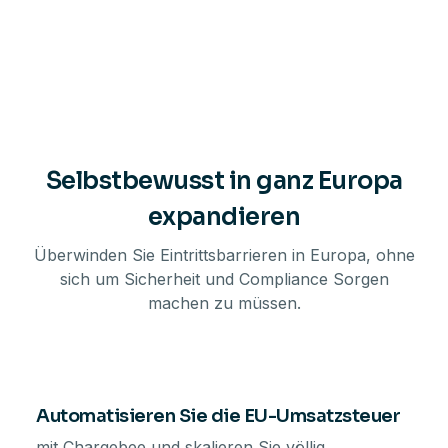
Selbstbewusst in ganz Europa
expandieren
Überwinden Sie Eintrittsbarrieren in Europa, ohne
sich um Sicherheit und Compliance Sorgen
machen zu müssen.
Automatisieren Sie die EU-Umsatzsteuer
mit Chargebee und skalieren Sie völlig