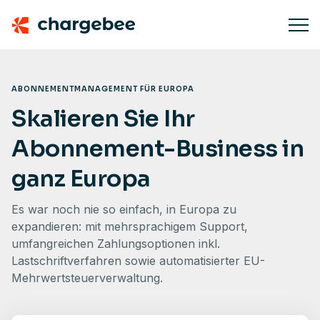
ABONNEMENTMANAGEMENT FÜR EUROPA
Skalieren Sie Ihr
Abonnement-Business in
ganz Europa
Es war noch nie so einfach, in Europa zu
expandieren: mit mehrsprachigem Support,
umfangreichen Zahlungsoptionen inkl.
Lastschriftverfahren sowie automatisierter EU-
Mehrwertsteuerverwaltung.