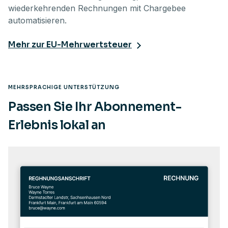
wiederkehrenden Rechnungen mit Chargebee
automatisieren.
Mehr zur EU-Mehrwertsteuer
MEHRSPRACHIGE UNTERSTÜTZUNG
Passen Sie Ihr Abonnement-
Erlebnis lokal an