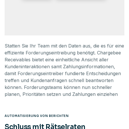
Statten Sie Ihr Team mit den Daten aus, die es für eine
effiziente Forderungseintreibung benötigt. Chargebee
Receivables bietet eine einheitliche Ansicht aller
Kundeninteraktionen samt Zahlungsinformationen,
damit Forderungseintreiber fundierte Entscheidungen
treffen und Kundenanfragen schnell beantworten
können. Forderungsteams können nun schneller
planen, Prioritäten setzen und Zahlungen einziehen
AUTOMATISIERUNG VON BERICHTEN
Schluss mit Rätselraten