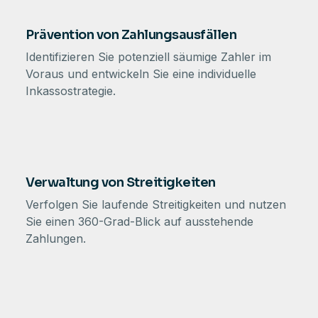
Prävention von Zahlungsausfällen
Identifizieren Sie potenziell säumige Zahler im
Voraus und entwickeln Sie eine individuelle
Inkassostrategie.
Verwaltung von Streitigkeiten
Verfolgen Sie laufende Streitigkeiten und nutzen
Sie einen 360-Grad-Blick auf ausstehende
Zahlungen.