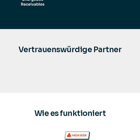
Vertrauenswürdige Partner
Wie es funktioniert