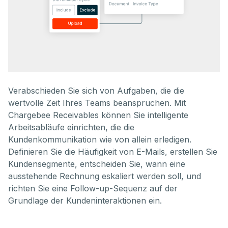
Verabschieden Sie sich von Aufgaben, die die
wertvolle Zeit Ihres Teams beanspruchen. Mit
Chargebee Receivables können Sie intelligente
Arbeitsabläufe einrichten, die die
Kundenkommunikation wie von allein erledigen.
Definieren Sie die Häufigkeit von E-Mails, erstellen Sie
Kundensegmente, entscheiden Sie, wann eine
ausstehende Rechnung eskaliert werden soll, und
richten Sie eine Follow-up-Sequenz auf der
Grundlage der Kundeninteraktionen ein.