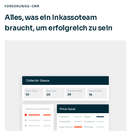
FORDERUNGS-CRM
Alles, was ein Inkassoteam
braucht, um erfolgreich zu sein