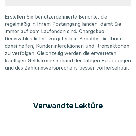
Erstellen Sie benutzerdefinierte Berichte, die
regelmäßig in Ihrem Posteingang landen, damit Sie
immer auf dem Laufenden sind. Chargebee
Receivables liefert vorgefertigte Berichte, die Ihnen
dabei helfen, Kundeninteraktionen und -transaktionen
zu verfolgen. Gleichzeitig werden die erwarteten
künftigen Geldströme anhand der fälligen Rechnungen
und des Zahlungsversprechens besser vorhersehbar.
Verwandte Lektüre