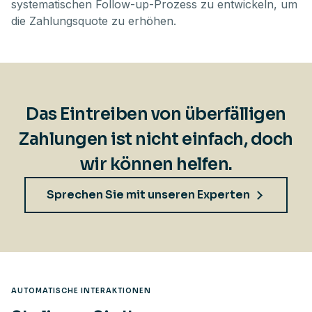
systematischen Follow-up-Prozess zu entwickeln, um
die Zahlungsquote zu erhöhen.
Das Eintreiben von überfälligen
Zahlungen ist nicht einfach, doch
wir können helfen.
Sprechen Sie mit unseren Experten
AUTOMATISCHE INTERAKTIONEN