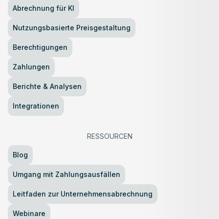
Abrechnung für KI
Nutzungsbasierte Preisgestaltung
Berechtigungen
Zahlungen
Berichte & Analysen
Integrationen
RESSOURCEN
Blog
Umgang mit Zahlungsausfällen
Leitfaden zur Unternehmensabrechnung
Webinare