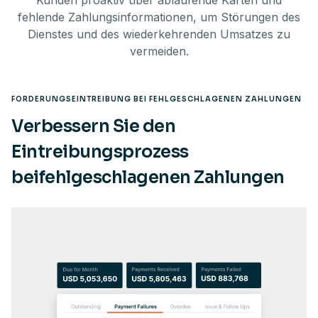
Kunden proaktiv über ablaufende Karten und
fehlende Zahlungsinformationen, um Störungen des
Dienstes und des wiederkehrenden Umsatzes zu
vermeiden.
FORDERUNGSEINTREIBUNG BEI FEHLGESCHLAGENEN ZAHLUNGEN
Verbessern Sie den
Eintreibungsprozess
beifehlgeschlagenen Zahlungen