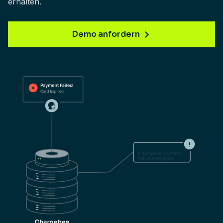
erhalten.
Demo anfordern