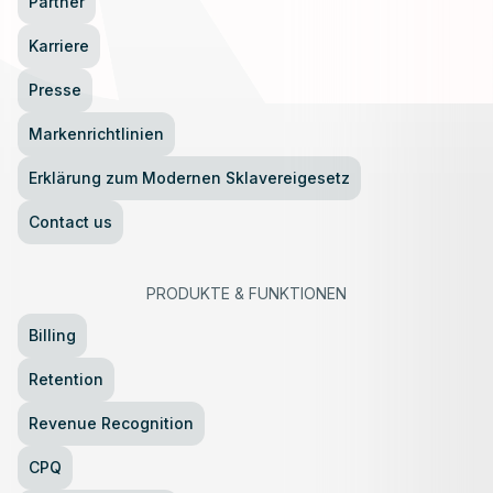
Partner
Karriere
Presse
Markenrichtlinien
Erklärung zum Modernen Sklavereigesetz
Contact us
PRODUKTE
&
FUNKTIONEN
Billing
Retention
Revenue Recognition
CPQ