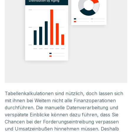
Tabellenkalkulationen sind nützlich, doch lassen sich
mit ihnen bei Weitem nicht alle Finanzoperationen
durchführen. Die manuelle Datenverarbeitung und
verspätete Einblicke können dazu führen, dass Sie
Chancen bei der Forderungseintreibung verpassen
und Umsatzeinbußen hinnehmen müssen. Deshalb