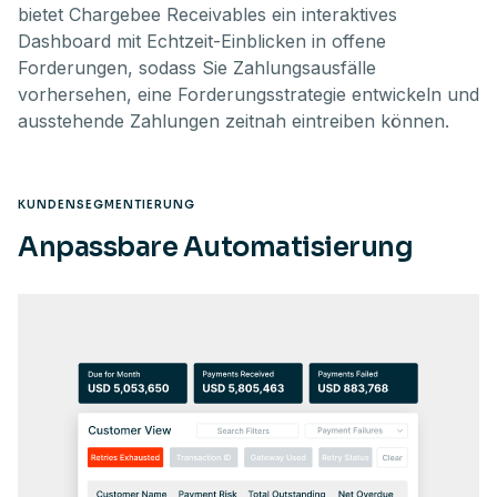
bietet Chargebee Receivables ein interaktives
Dashboard mit Echtzeit-Einblicken in offene
Forderungen, sodass Sie Zahlungsausfälle
vorhersehen, eine Forderungsstrategie entwickeln und
ausstehende Zahlungen zeitnah eintreiben können.
KUNDENSEGMENTIERUNG
Anpassbare Automatisierung