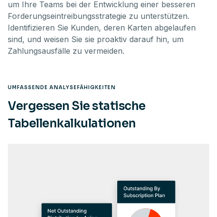
um Ihre Teams bei der Entwicklung einer besseren
Forderungseintreibungsstrategie zu unterstützen.
Identifizieren Sie Kunden, deren Karten abgelaufen
sind, und weisen Sie sie proaktiv darauf hin, um
Zahlungsausfälle zu vermeiden.
UMFASSENDE ANALYSEFÄHIGKEITEN
Vergessen Sie statische
Tabellenkalkulationen