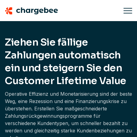
Ziehen Sie fällige
Zahlungen automatisch
ein und steigern Sie den
Customer Lifetime Value
Operative Effizienz und Monetarisierung sind der beste
Weg, eine Rezession und eine Finanzierungskrise zu
überstehen. Erstellen Sie maßgeschneiderte
Zahlungsrückgewinnungsprogramme für
verschiedene Kundentypen, um schneller bezahlt zu
werden und gleichzeitig starke Kundenbeziehungen zu