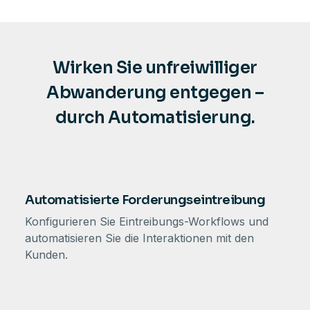
Wirken Sie unfreiwilliger
Abwanderung entgegen –
durch Automatisierung.
Automatisierte Forderungseintreibung
Konfigurieren Sie Eintreibungs-Workflows und
automatisieren Sie die Interaktionen mit den
Kunden.