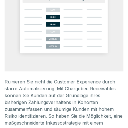
Ruinieren Sie nicht die Customer Experience durch
starre Automatisierung. Mit Chargebee Receivables
können Sie Kunden auf der Grundlage ihres
bisherigen Zahlungsverhaltens in Kohorten
zusammenfassen und säumige Kunden mit hohem
Risiko identifizieren. So haben Sie die Möglichkeit, eine
maßgeschneiderte Inkassostrategie mit einem