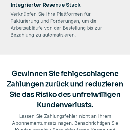
Integrierter Revenue Stack
Verknüpfen Sie Ihre Plattformen für
Fakturierung und Forderungen, um die
Arbeitsabläufe von der Bestellung bis zur
Bezahlung zu automatisieren.
Gewinnen Sie fehlgeschlagene
Zahlungen zurück und reduzieren
Sie das Risiko des unfreiwilligen
Kundenverlusts.
Lassen Sie Zahlungsfehler nicht an Ihrem
Abonnementumsatz nagen. Benachrichtigen Sie