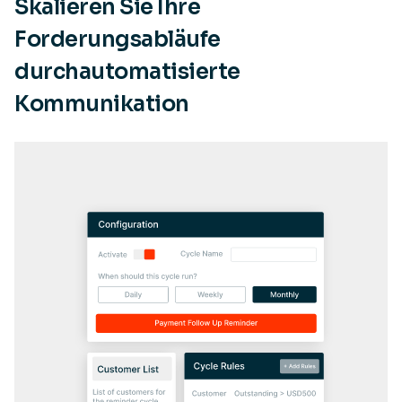
Skalieren Sie Ihre
Forderungsabläufe
durchautomatisierte
Kommunikation