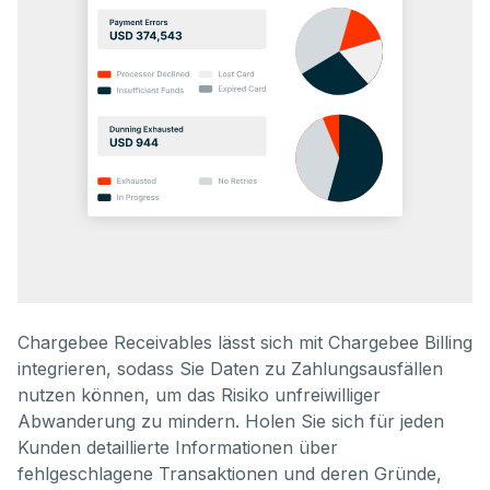
Chargebee Receivables lässt sich mit Chargebee Billing
integrieren, sodass Sie Daten zu Zahlungsausfällen
nutzen können, um das Risiko unfreiwilliger
Abwanderung zu mindern. Holen Sie sich für jeden
Kunden detaillierte Informationen über
fehlgeschlagene Transaktionen und deren Gründe,