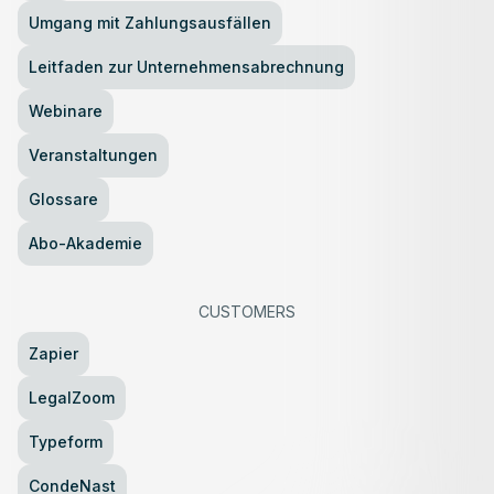
Umgang mit Zahlungsausfällen
Leitfaden zur Unternehmensabrechnung
Webinare
Veranstaltungen
Glossare
Abo-Akademie
CUSTOMERS
Zapier
LegalZoom
Typeform
CondeNast