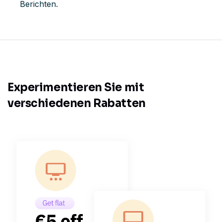
Berichten.
Experimentieren Sie mit
verschiedenen Rabatten