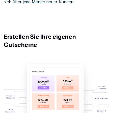
sich über jede Menge neuer Kunden!
Erstellen Sie Ihre eigenen
Gutscheine