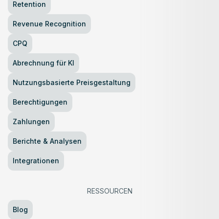
Retention
Revenue Recognition
CPQ
Abrechnung für KI
Nutzungsbasierte Preisgestaltung
Berechtigungen
Zahlungen
Berichte & Analysen
Integrationen
RESSOURCEN
Blog