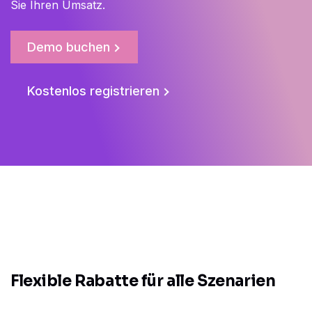
Sie Ihren Umsatz.
Demo buchen
Kostenlos registrieren
Flexible Rabatte für alle Szenarien