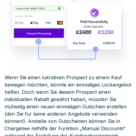
Wenn Sie einen lukrativen Prospect zu einem Kauf
bewegen möchten, könnte ein einmaliges Lockangebot
helfen. Doch wenn Sie diesem Prospect einen
individuellen Rabatt gewährt haben, müssten Sie
mühselig einen neuen einmaligen Gutschein erstellen
(den Sie für keine anderen Angebote verwenden
können!). Anstelle von Gutscheinen können Sie in
Chargebee mithilfe der Funktion „Manual Discounts“
während der Erstellung des Kundenabonnements