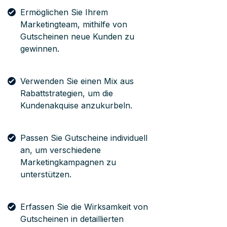
Ermöglichen Sie Ihrem
Marketingteam, mithilfe von
Gutscheinen neue Kunden zu
gewinnen.
Verwenden Sie einen Mix aus
Rabattstrategien, um die
Kundenakquise anzukurbeln.
Passen Sie Gutscheine individuell
an, um verschiedene
Marketingkampagnen zu
unterstützen.
Erfassen Sie die Wirksamkeit von
Gutscheinen in detaillierten