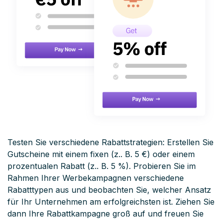
Testen Sie verschiedene Rabattstrategien: Erstellen Sie
Gutscheine mit einem fixen (z.. B. 5 €) oder einem
prozentualen Rabatt (z.. B. 5 %). Probieren Sie im
Rahmen Ihrer Werbekampagnen verschiedene
Rabatttypen aus und beobachten Sie, welcher Ansatz
für Ihr Unternehmen am erfolgreichsten ist. Ziehen Sie
dann Ihre Rabattkampagne groß auf und freuen Sie