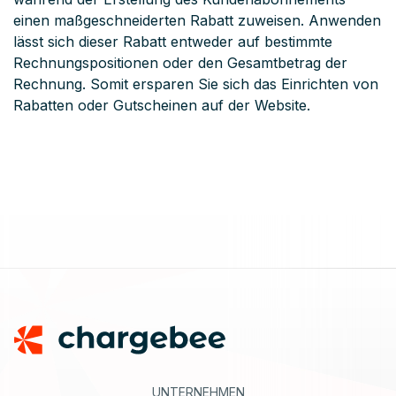
einen maßgeschneiderten Rabatt zuweisen. Anwenden
lässt sich dieser Rabatt entweder auf bestimmte
Rechnungspositionen oder den Gesamtbetrag der
Rechnung. Somit ersparen Sie sich das Einrichten von
Rabatten oder Gutscheinen auf der Website.
Footer
UNTERNEHMEN