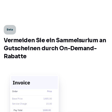
Beta
Vermeiden Sie ein Sammelsurium
an
Gutscheinen durch On-Demand-
Rabatte