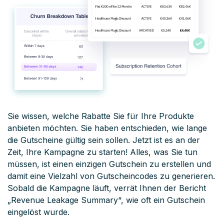
Sie wissen, welche Rabatte Sie für Ihre Produkte
anbieten möchten. Sie haben entschieden, wie lange
die Gutscheine gültig sein sollen. Jetzt ist es an der
Zeit, Ihre Kampagne zu starten! Alles, was Sie tun
müssen, ist einen einzigen Gutschein zu erstellen und
damit eine Vielzahl von Gutscheincodes zu generieren.
Sobald die Kampagne läuft, verrät Ihnen der Bericht
„Revenue Leakage Summary“, wie oft ein Gutschein
eingelöst wurde.