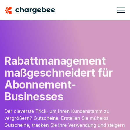
Rabattmanagement
maßgeschneidert
für
Abonnement-
Businesses
Der cleverste Trick, um Ihren Kundenstamm zu
vergrößern? Gutscheine. Erstellen Sie mühelos
Gutscheine, tracken Sie ihre Verwendung und steigern