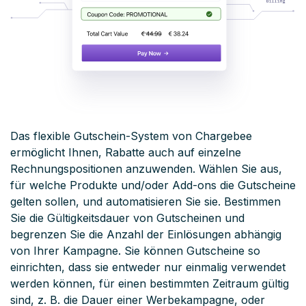
Das flexible Gutschein-System von Chargebee
ermöglicht Ihnen, Rabatte auch auf einzelne
Rechnungspositionen anzuwenden. Wählen Sie aus,
für welche Produkte und/oder Add-ons die Gutscheine
gelten sollen, und automatisieren Sie sie. Bestimmen
Sie die Gültigkeitsdauer von Gutscheinen und
begrenzen Sie die Anzahl der Einlösungen abhängig
von Ihrer Kampagne. Sie können Gutscheine so
einrichten, dass sie entweder nur einmalig verwendet
werden können, für einen bestimmten Zeitraum gültig
sind, z. B. die Dauer einer Werbekampagne, oder