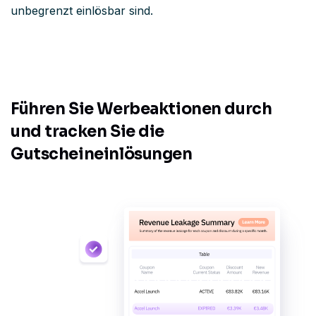
unbegrenzt einlösbar sind.
Führen Sie Werbeaktionen durch
und tracken Sie die
Gutscheineinlösungen