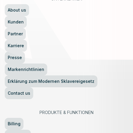
About us
Kunden
Partner
Karriere
Presse
Markenrichtlinien
Erklärung zum Modernen Sklavereigesetz
Contact us
PRODUKTE
&
FUNKTIONEN
Billing