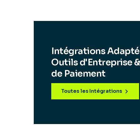
Intégrations Adapté
Outils d'Entreprise 
de Paiement
Toutes les Intégrations