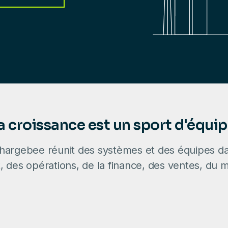
a croissance est un sport d'équip
hargebee réunit des systèmes et des équipes d
, des opérations, de la finance, des ventes, du m