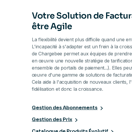
Votre Solution de Factur
être Agile
La flexibilité devient plus difficile quand une en
L'incapacité à s'adapter est un frein à la crois
de Chargebee permet aux équipes de prendre 
en œuvre une nouvelle stratégie de tarificatio
ensemble de portails de paiement...). Elles peu
œuvre d'une gamme de solutions de facturat
Cela aide à l'acquisition de nouveaux clients, 
fidélisation et donc la croissance.
Gestion des Abonnements
Gestion des Prix
Catalogue de Produits Évolutif