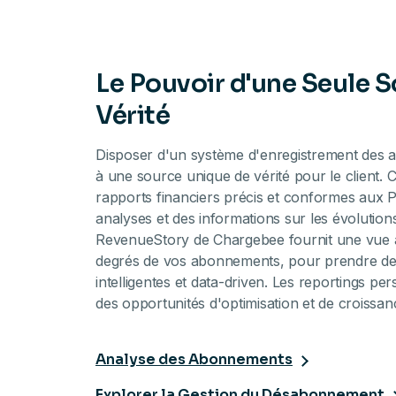
Le Pouvoir d'une Seule 
Vérité
Disposer d'un système d'enregistrement des
à une source unique de vérité pour le client. 
rapports financiers précis et conformes aux 
analyses et des informations sur les évolutio
RevenueStory de Chargebee fournit une vue a
degrés de vos abonnements, pour prendre de
intelligentes et data-driven. Les reportings pe
des opportunités d'optimisation et de croissan
Analyse des Abonnements
Explorer la Gestion du Désabonnement