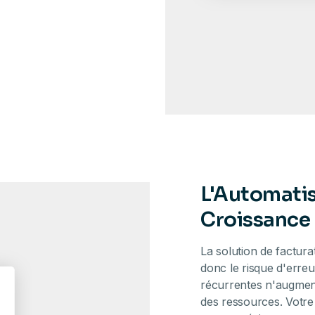
L'Automatis
Croissance 
La solution de factura
donc le risque d'erre
récurrentes n'augmente
des ressources. Votre 