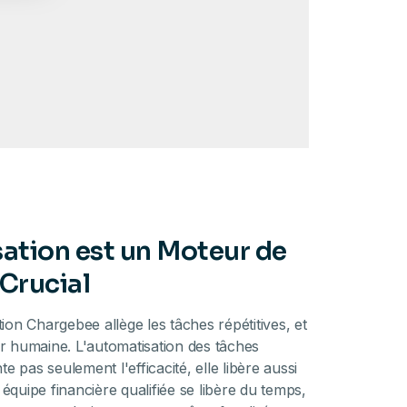
ation est un Moteur de
Crucial
tion Chargebee allège les tâches répétitives, et
ur humaine. L'automatisation des tâches
 pas seulement l'efficacité, elle libère aussi
équipe financière qualifiée se libère du temps,