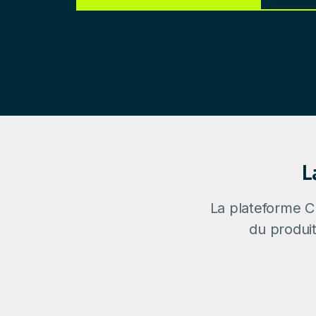
L
La plateforme C
du produit